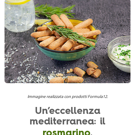
Immagine realizzata con prodotti Formula12.
Un’eccellenza
mediterranea: il
rosmarino
.