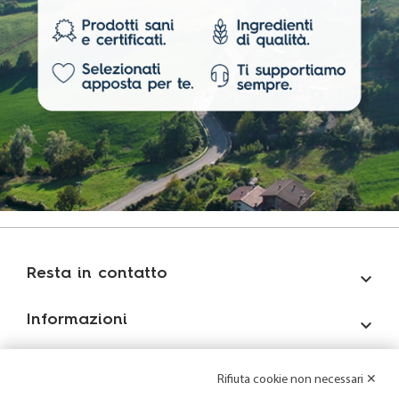
Resta in contatto

Informazioni

Account

Rifiuta cookie non necessari ✕