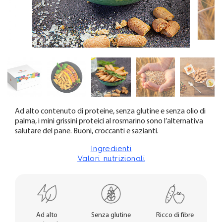
Ad alto contenuto di proteine, senza glutine e senza olio di
palma, i mini grissini proteici al rosmarino sono l’alternativa
salutare del pane. Buoni, croccanti e sazianti.
Ingredienti
Valori nutrizionali
Ad alto
Senza glutine
Ricco di fibre