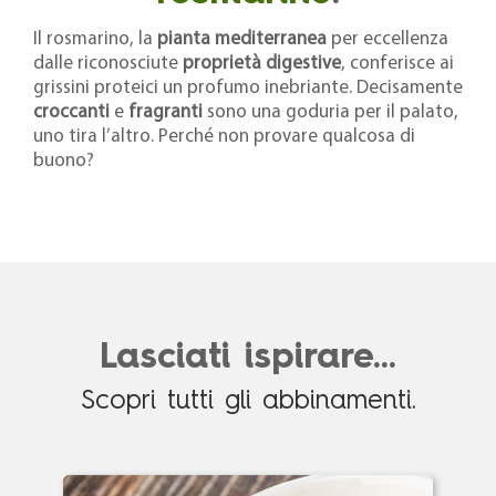
Il rosmarino, la
pianta mediterranea
per eccellenza
dalle riconosciute
proprietà digestive
, conferisce ai
grissini proteici un profumo inebriante. Decisamente
croccanti
e
fragranti
sono una goduria per il palato,
uno tira l’altro. Perché non provare qualcosa di
buono?
Lasciati ispirare...
Scopri tutti gli abbinamenti.