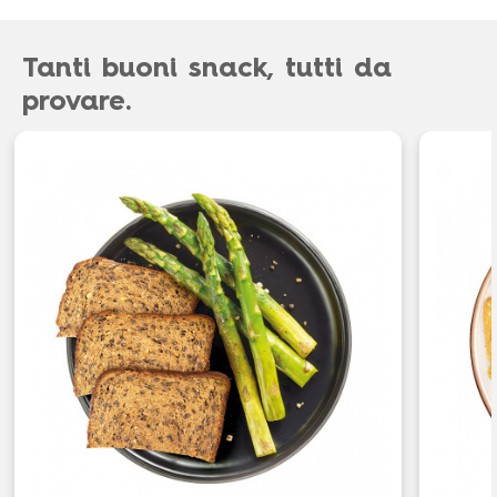
Tanti buoni snack, tutti da
provare.