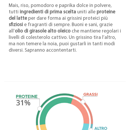
Mais, riso, pomodoro e paprika dolce in polvere,
tutti
ingredienti di prima scelta
uniti alle
proteine
del latte
per dare forma ai grissini proteici più
sfiziosi
e fragranti di sempre. Buoni e sani, grazie
all’
olio di girasole alto oleico
che mantiene regolari i
livelli di colesterolo cattivo. Un grissino tira l’altro,
ma non temere la noia, puoi gustarli in tanti modi
diversi. Sapranno accontentarti.