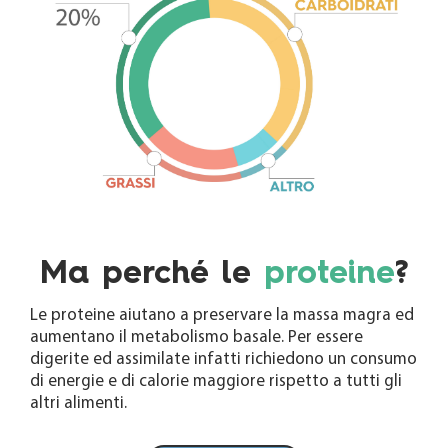
Ma perché le
proteine
?
Le proteine aiutano a preservare la massa magra ed
aumentano il metabolismo basale. Per essere
digerite ed assimilate infatti richiedono un consumo
di energie e di calorie maggiore rispetto a tutti gli
altri alimenti.