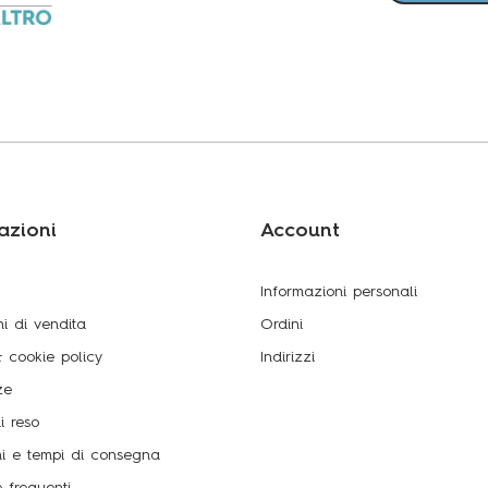
azioni
Account
Informazioni personali
i di vendita
Ordini
 cookie policy
Indirizzi
ze
i reso
ni e tempi di consegna