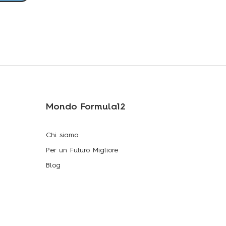
Mondo Formula12
Chi siamo
Per un Futuro Migliore
Blog