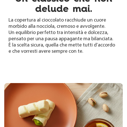
delude mai.
La copertura al cioccolato racchiude un cuore
morbido alla nocciola, cremoso e avvolgente.
Un equilibrio perfetto tra intensità e dolcezza,
pensato per una pausa appagante ma bilanciata.
È la scelta sicura, quella che mette tutti d’accordo
e che vorresti avere sempre con te.