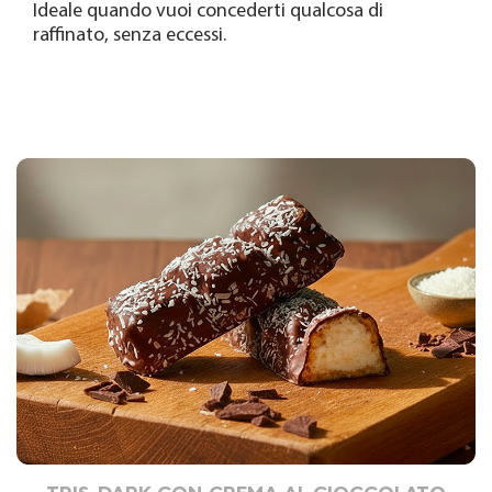
Ideale quando vuoi concederti qualcosa di
raffinato, senza eccessi.