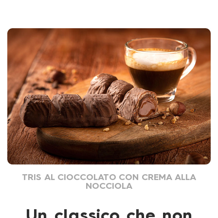
TRIS AL CIOCCOLATO CON CREMA ALLA
NOCCIOLA
Un classico che non