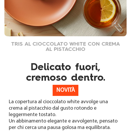
TRIS AL CIOCCOLATO WHITE CON CREMA
AL PISTACCHIO
Delicato fuori,
cremoso dentro.
NOVITÀ
La copertura al cioccolato white avvolge una
crema al pistacchio dal gusto rotondo e
leggermente tostato.
Un abbinamento elegante e avvolgente, pensato
per chi cerca una pausa golosa ma equilibrata.