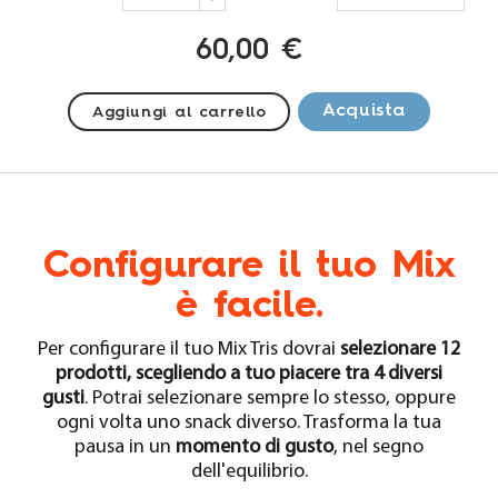
60,00 €
Acquista
Aggiungi al carrello
Configurare il tuo Mix
è facile.
Per configurare il tuo Mix Tris dovrai
selezionare 12
prodotti, scegliendo a tuo piacere tra 4 diversi
gusti
. Potrai selezionare sempre lo stesso, oppure
ogni volta uno snack diverso. Trasforma la tua
pausa in un
momento di gusto
, nel segno
dell'equilibrio.