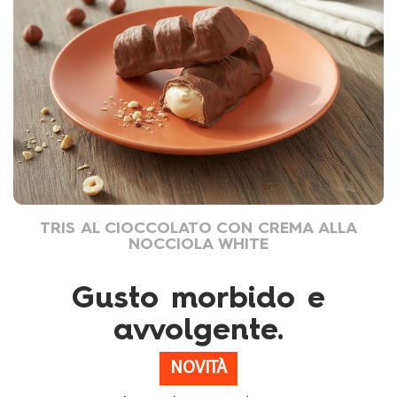
TRIS AL CIOCCOLATO CON CREMA ALLA
NOCCIOLA WHITE
Gusto morbido e
avvolgente.
NOVITÀ