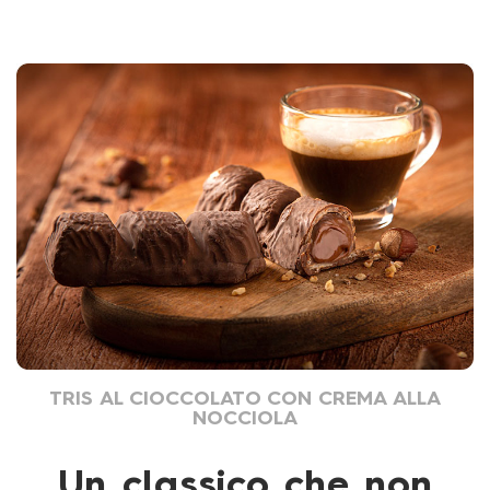
TRIS AL CIOCCOLATO CON CREMA ALLA
NOCCIOLA
Un classico che non