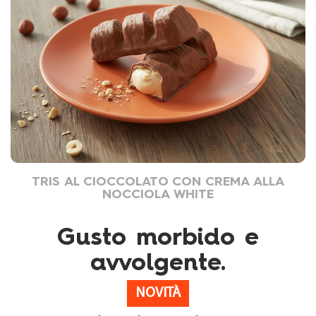
TRIS AL CIOCCOLATO CON CREMA ALLA
NOCCIOLA WHITE
Gusto morbido e
avvolgente.
NOVITÀ