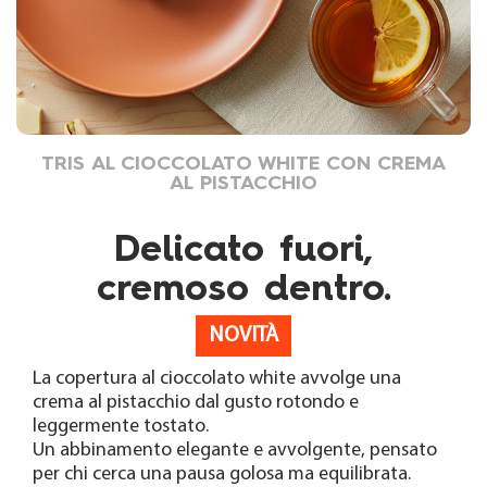
TRIS AL CIOCCOLATO WHITE CON CREMA
AL PISTACCHIO
Delicato fuori,
cremoso dentro.
NOVITÀ
La copertura al cioccolato white avvolge una
crema al pistacchio dal gusto rotondo e
leggermente tostato.
Un abbinamento elegante e avvolgente, pensato
per chi cerca una pausa golosa ma equilibrata.