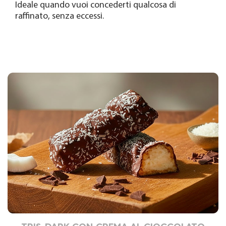
Ideale quando vuoi concederti qualcosa di
raffinato, senza eccessi.