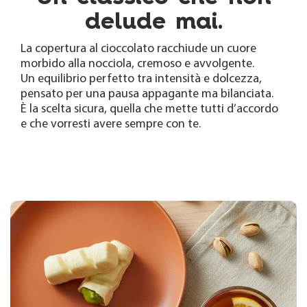
delude mai.
La copertura al cioccolato racchiude un cuore
morbido alla nocciola, cremoso e avvolgente.
Un equilibrio perfetto tra intensità e dolcezza,
pensato per una pausa appagante ma bilanciata.
È la scelta sicura, quella che mette tutti d’accordo
e che vorresti avere sempre con te.