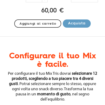
60,00 €
Acquista
Aggiungi al carrello
Configurare il tuo Mix
è facile.
Per configurare il tuo Mix Tris dovrai
selezionare 12
prodotti, scegliendo a tuo piacere tra 4 diversi
gusti
. Potrai selezionare sempre lo stesso, oppure
ogni volta uno snack diverso. Trasforma la tua
pausa in un
momento di gusto
, nel segno
dell'equilibrio.