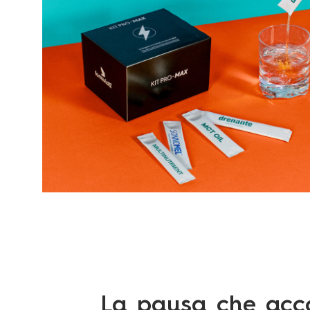
La pausa che ac